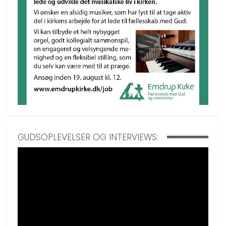
GUDSOPLEVELSER OG INTERVIEWS: