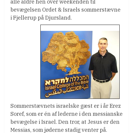
alle aldre hen over weekenden til
bevægelsen Ordet & Israels sommerstævne
i Fjellerup på Djursland.
Sommerstævnets israelske gæst er i år Erez
Soref, som er én af lederne i den messianske
bevægelse i Israel. Den tror, at Jesus er den
Messias, som jøderne stadig venter på.