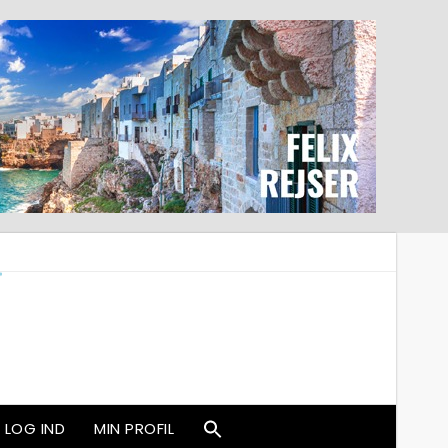
LOG IND
MIN PROFIL