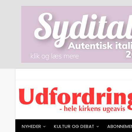
NYHEDER
KULTUR OG DEBAT
ABONNEME