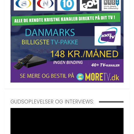
GUDSOPLEVELSER OG INTERVIEWS: