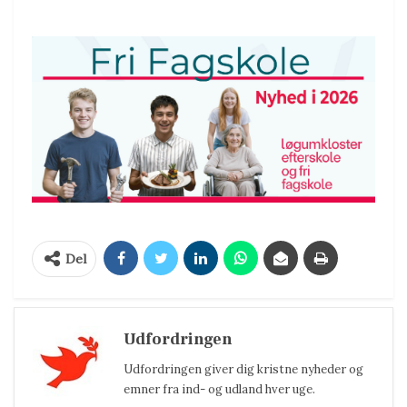
Del
Udfordringen
Udfordringen giver dig kristne nyheder og
emner fra ind- og udland hver uge.