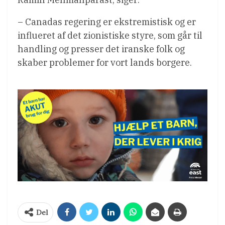
– Canadas regering er ekstremistisk og er
influeret af det zionistiske styre, som går til
handling og presser det iranske folk og
skaber problemer for vort lands borgere.
Del