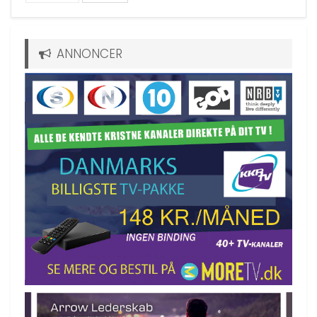
ANNONCER