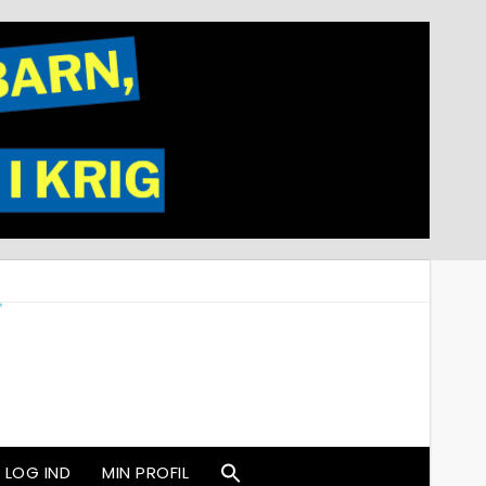
LOG IND
MIN PROFIL