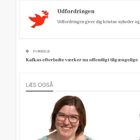
Udfordringen
Udfordringen giver dig kristne nyheder og 
FORRIGE
Kafkas efterladte værker nu offentligt tilgængelige
LÆS OGSÅ