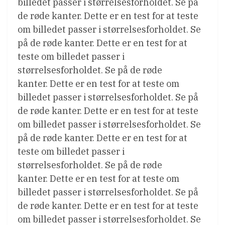
billedet passer i størrelsesforholdet. Se på
de røde kanter. Dette er en test for at teste
om billedet passer i størrelsesforholdet. Se
på de røde kanter. Dette er en test for at
teste om billedet passer i
størrelsesforholdet. Se på de røde
kanter. Dette er en test for at teste om
billedet passer i størrelsesforholdet. Se på
de røde kanter. Dette er en test for at teste
om billedet passer i størrelsesforholdet. Se
på de røde kanter. Dette er en test for at
teste om billedet passer i
størrelsesforholdet. Se på de røde
kanter. Dette er en test for at teste om
billedet passer i størrelsesforholdet. Se på
de røde kanter. Dette er en test for at teste
om billedet passer i størrelsesforholdet. Se