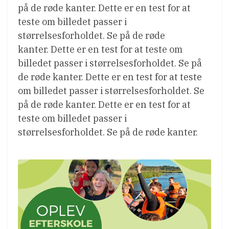
på de røde kanter. Dette er en test for at
teste om billedet passer i
størrelsesforholdet. Se på de røde
kanter. Dette er en test for at teste om
billedet passer i størrelsesforholdet. Se på
de røde kanter. Dette er en test for at teste
om billedet passer i størrelsesforholdet. Se
på de røde kanter. Dette er en test for at
teste om billedet passer i
størrelsesforholdet. Se på de røde kanter.