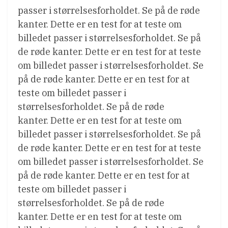
passer i størrelsesforholdet. Se på de røde
kanter. Dette er en test for at teste om
billedet passer i størrelsesforholdet. Se på
de røde kanter. Dette er en test for at teste
om billedet passer i størrelsesforholdet. Se
på de røde kanter. Dette er en test for at
teste om billedet passer i
størrelsesforholdet. Se på de røde
kanter. Dette er en test for at teste om
billedet passer i størrelsesforholdet. Se på
de røde kanter. Dette er en test for at teste
om billedet passer i størrelsesforholdet. Se
på de røde kanter. Dette er en test for at
teste om billedet passer i
størrelsesforholdet. Se på de røde
kanter. Dette er en test for at teste om