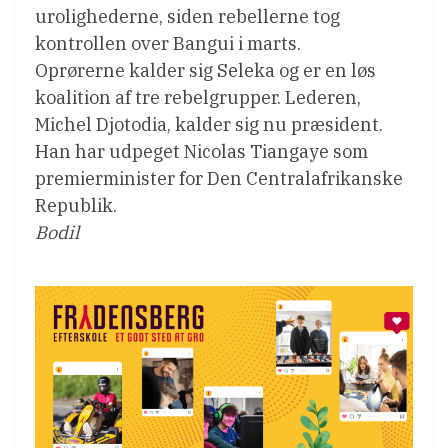
urolighederne, siden rebellerne tog
kontrollen over Bangui i marts.
Oprørerne kalder sig Seleka og er en løs
koalition af tre rebelgrupper. Lederen,
Michel Djotodia, kalder sig nu præsident.
Han har udpeget Nicolas Tiangaye som
premierminister for Den Centralafrikanske
Republik.
Bodil