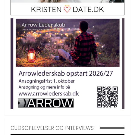
GUDSOPLEVELSER OG INTERVIEWS: