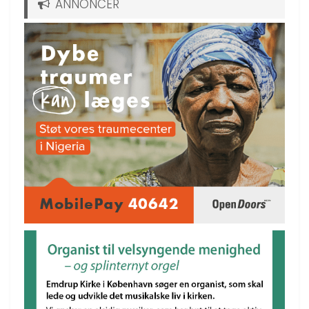
ANNONCER