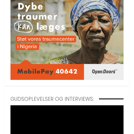
GUDSOPLEVELSER OG INTERVIEWS: