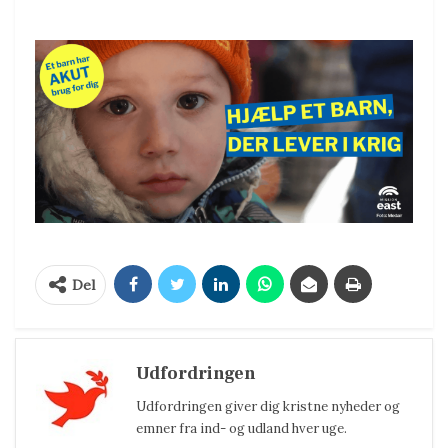
Del
Udfordringen
Udfordringen giver dig kristne nyheder og
emner fra ind- og udland hver uge.