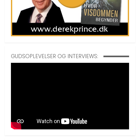
GUDSOPLEVELSER OG INTERVIEWS: