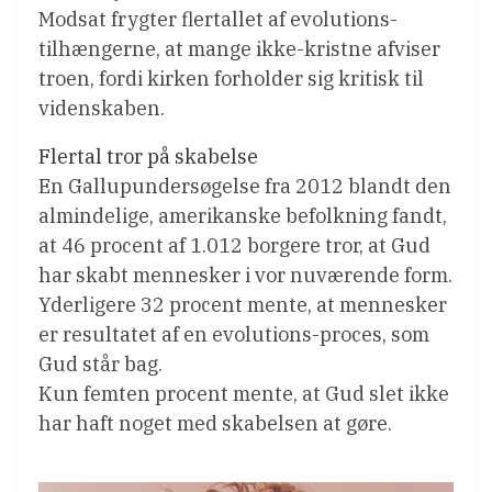
Modsat frygter flertallet af evolutions-
tilhængerne, at mange ikke-kristne afviser
troen, fordi kirken forholder sig kritisk til
videnskaben.
Flertal tror på skabelse
En Gallupundersøgelse fra 2012 blandt den
almindelige, amerikanske befolkning fandt,
at 46 procent af 1.012 borgere tror, at Gud
har skabt mennesker i vor nuværende form.
Yderligere 32 procent mente, at mennesker
er resultatet af en evolutions-proces, som
Gud står bag.
Kun femten procent mente, at Gud slet ikke
har haft noget med skabelsen at gøre.