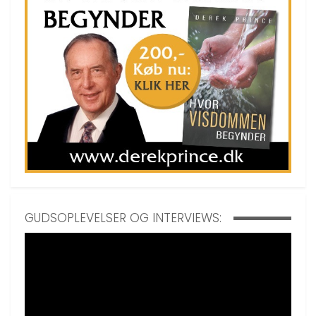
GUDSOPLEVELSER OG INTERVIEWS: