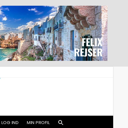
LOG IND
MIN PROFIL