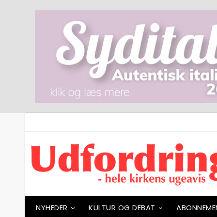
NYHEDER
KULTUR OG DEBAT
ABONNEME