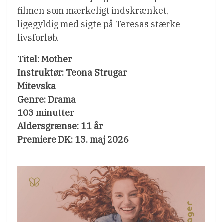
filmen som mærkeligt indskrænket,
ligegyldig med sigte på Teresas stærke
livsforløb.
Titel: Mother
Instruktør: Teona Strugar
Mitevska
Genre: Drama
103 minutter
Aldersgrænse: 11 år
Premiere DK: 13. maj 2026