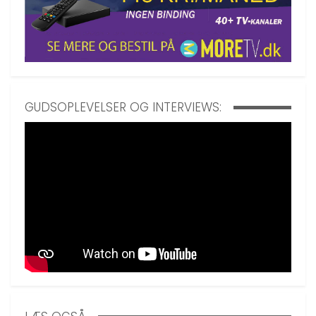
GUDSOPLEVELSER OG INTERVIEWS: