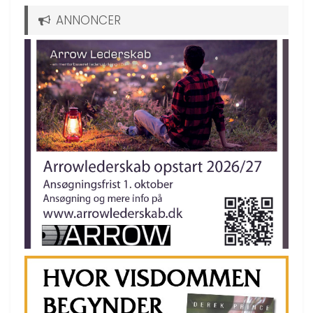
ANNONCER