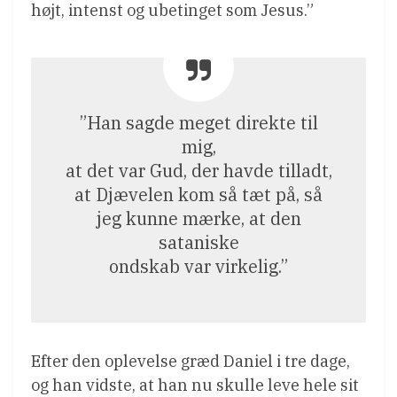
højt, intenst og ubetinget som Jesus.”
”Han sagde meget direkte til
mig,
at det var Gud, der havde tilladt,
at Djævelen kom så tæt på, så
jeg kunne mærke, at den
sataniske
ondskab var virkelig.”
Efter den oplevelse græd Daniel i tre dage,
og han vidste, at han nu skulle leve hele sit