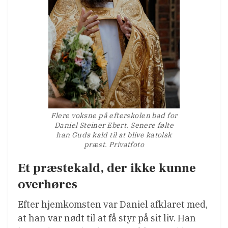
Flere voksne på efterskolen bad for
Daniel Steiner Ebert. Senere følte
han Guds kald til at blive katolsk
præst. Privatfoto
Et præstekald, der ikke kunne
overhøres
Efter hjemkomsten var Daniel afklaret med,
at han var nødt til at få styr på sit liv. Han