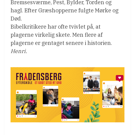
Bremsesværme, Pest, Bylder, Torden og
hagl. Efter Græshopperne fulgte Mørke og
Død.
Bibelkritikere har ofte tvivlet på, at
plagerne virkelig skete. Men flere af
plagerne er gentaget senere i historien.
Henri.