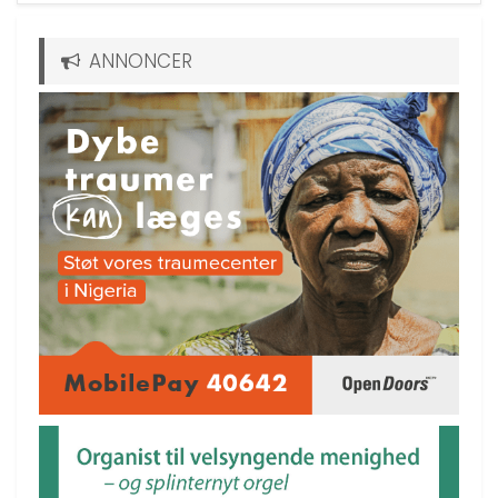
ANNONCER