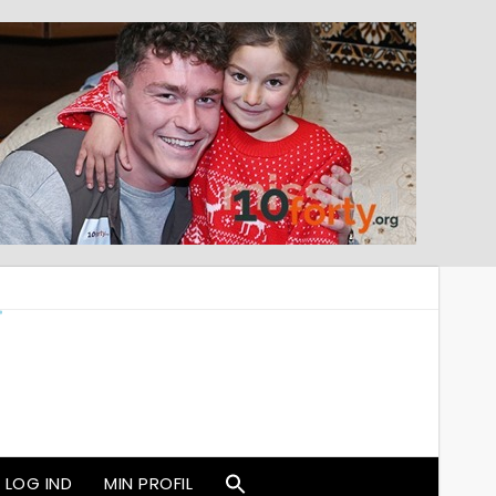
LOG IND
MIN PROFIL