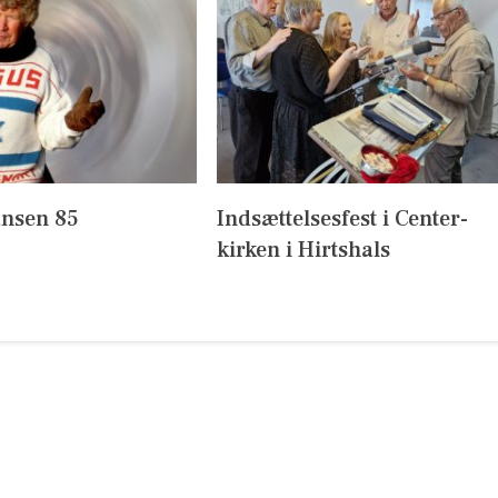
nsen 85
Indsættelsesfest i Center-
kirken i Hirtshals