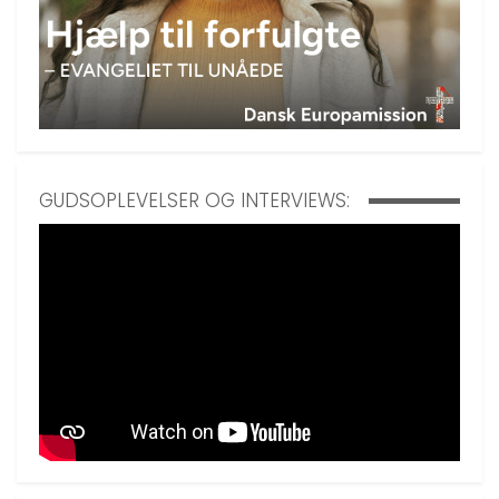
GUDSOPLEVELSER OG INTERVIEWS: