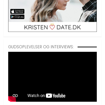
GUDSOPLEVELSER OG INTERVIEWS: