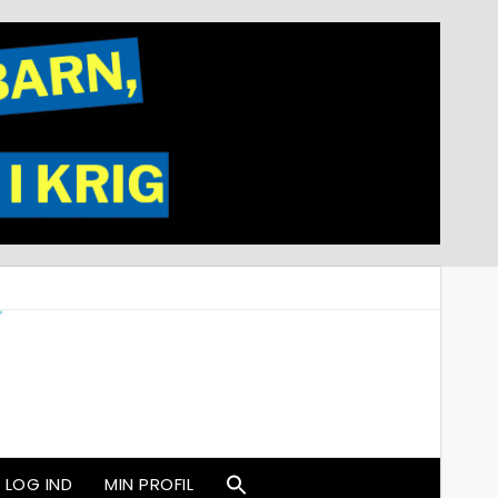
LOG IND
MIN PROFIL