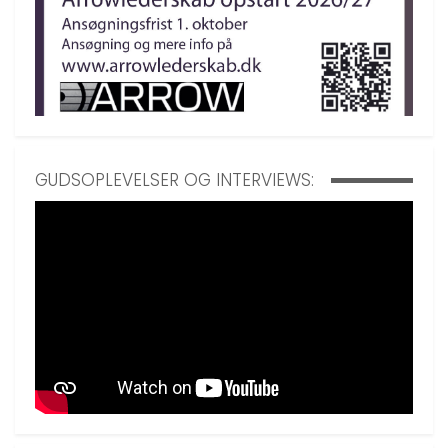
GUDSOPLEVELSER OG INTERVIEWS: