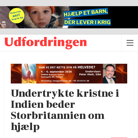
Undertrykte kristne i
Indien beder
Storbritannien om
hjælp