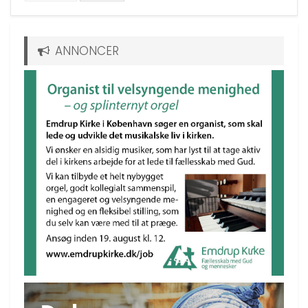
ANNONCER