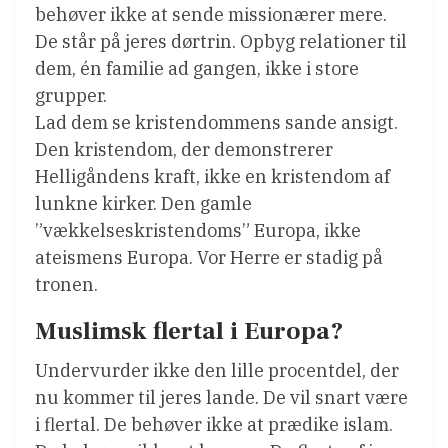
behøver ikke at sende missionærer mere.
De står på jeres dørtrin. Opbyg relationer til
dem, én familie ad gangen, ikke i store
grupper.
Lad dem se kristendommens sande ansigt.
Den kristendom, der demonstrerer
Helligåndens kraft, ikke en kristendom af
lunkne kirker. Den gamle
”vækkelseskristendoms” Europa, ikke
ateismens Europa. Vor Herre er stadig på
tronen.
Muslimsk flertal i Europa?
Undervurder ikke den lille procentdel, der
nu kommer til jeres lande. De vil snart være
i flertal. De behøver ikke at prædike islam.