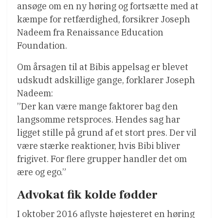
ansøge om en ny høring og fortsætte med at
kæmpe for retfærdighed, forsikrer Joseph
Nadeem fra Renaissance Education
Foundation.
Om årsagen til at Bibis appelsag er blevet
udskudt adskillige gange, forklarer Joseph
Nadeem:
”Der kan være mange faktorer bag den
langsomme retsproces. Hendes sag har
ligget stille på grund af et stort pres. Der vil
være stærke reaktioner, hvis Bibi bliver
frigivet. For flere grupper handler det om
ære og ego.”
Advokat fik kolde fødder
I oktober 2016 aflyste højesteret en høring