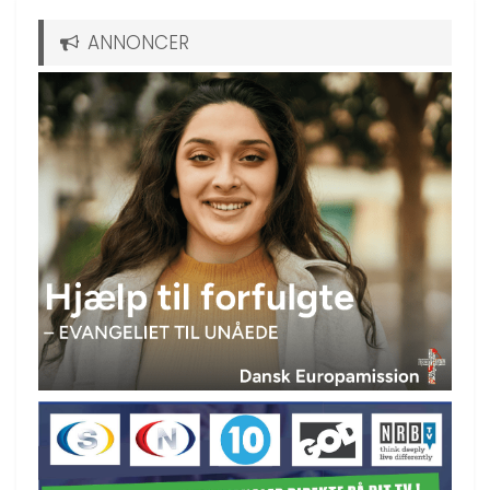
ANNONCER