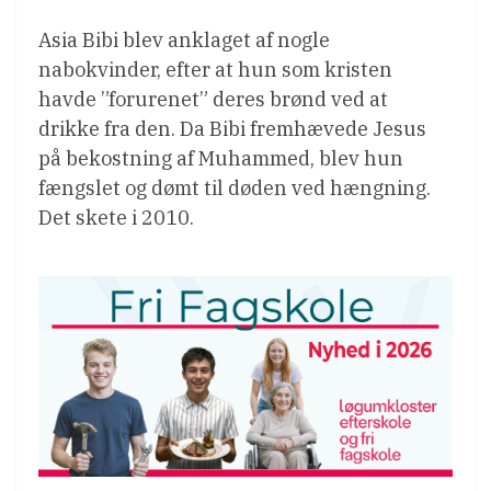
Asia Bibi blev anklaget af nogle
nabokvinder, efter at hun som kristen
havde ”forurenet” deres brønd ved at
drikke fra den. Da Bibi fremhævede Jesus
på bekostning af Muhammed, blev hun
fængslet og dømt til døden ved hængning.
Det skete i 2010.