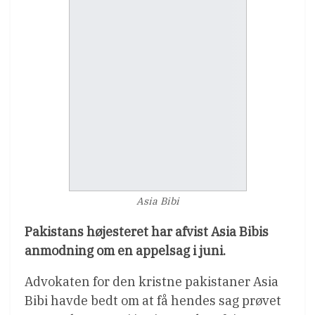
Asia Bibi
Pakistans højesteret har afvist Asia Bibis
anmodning om en appelsag i juni.
Advokaten for den kristne pakistaner Asia
Bibi havde bedt om at få hendes sag prøvet