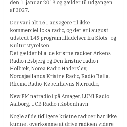
den 1. januar 2018 og gælder til udgangen
af 2027.
Der var i alt 161 ansøgere til ikke-
kommerciel lokalradio, og der er i august
udstedt 145 programtilladelser fra Slots- og
Kulturstyrelsen.
Det gælder bl.a. de kristne radioer Arkens
Radio i Esbjerg og Den kristne radio i
Holbæk, Norea Radio Haderslev,
Nordsjællands Kristne Radio, Radio Bella,
Rhema Radio, Københavns Nærradio,
New FM natradio i på Amager, LUMI Radio
Aalborg, UCB Radio i København.
Nogle af de tidligere kristne radioer har ikke
kunnet overkomme at drive radioen videre