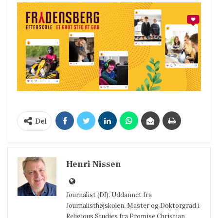
Del
Henri Nissen
Journalist (DJ). Uddannet fra
Journalisthøjskolen. Master og Doktorgrad i
Religious Studies fra Promise Christian