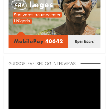
GUDSOPLEVELSER OG INTERVIEWS: