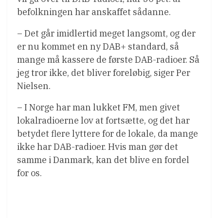
befolkningen har anskaffet sådanne.
– Det går imidlertid meget langsomt, og der
er nu kommet en ny DAB+ standard, så
mange må kassere de første DAB-radioer. Så
jeg tror ikke, det bliver foreløbig, siger Per
Nielsen.
– I Norge har man lukket FM, men givet
lokalradioerne lov at fortsætte, og det har
betydet flere lyttere for de lokale, da mange
ikke har DAB-radioer. Hvis man gør det
samme i Danmark, kan det blive en fordel
for os.