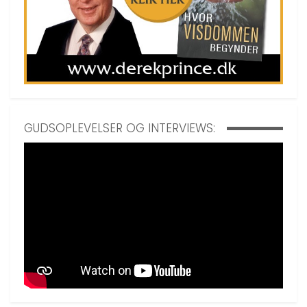
GUDSOPLEVELSER OG INTERVIEWS: