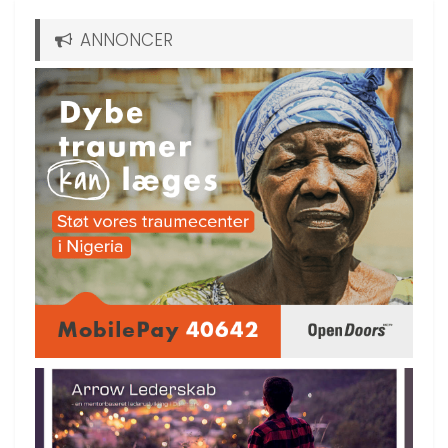
ANNONCER