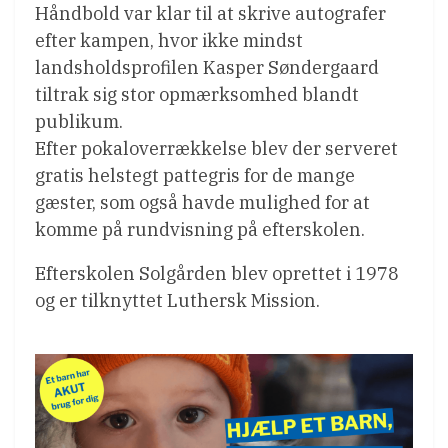
Håndbold var klar til at skrive autografer
efter kampen, hvor ikke mindst
landsholdsprofilen Kasper Søndergaard
tiltrak sig stor opmærksomhed blandt
publikum.
Efter pokaloverrækkelse blev der serveret
gratis helstegt pattegris for de mange
gæster, som også havde mulighed for at
komme på rundvisning på efterskolen.
Efterskolen Solgården blev oprettet i 1978
og er tilknyttet Luthersk Mission.