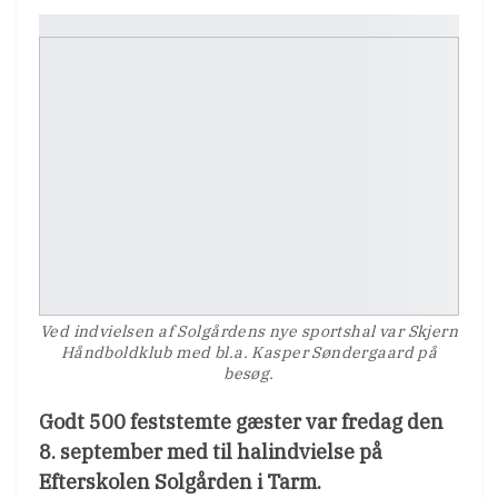
Ved indvielsen af Solgårdens nye sportshal var Skjern
Håndboldklub med bl.a. Kasper Søndergaard på
besøg.
Godt 500 feststemte gæster var fredag den
8. september med til halindvielse på
Efterskolen Solgården i Tarm.