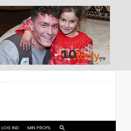
LOG IND
MIN PROFIL