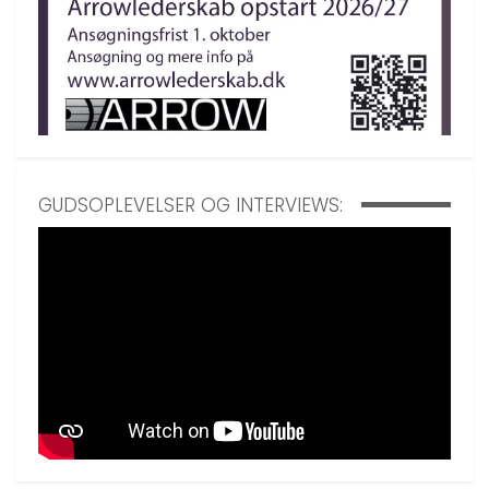
GUDSOPLEVELSER OG INTERVIEWS: