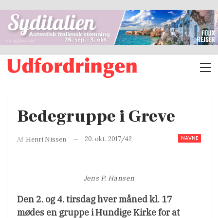
Bedegruppe i Greve
NAVNE
20. okt. 2017/42
Af
Henri Nissen
Jens P. Hansen
Den 2. og 4. tirsdag hver måned kl. 17
mødes en gruppe i Hundige Kirke for at