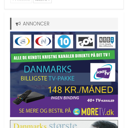
ANNONCER