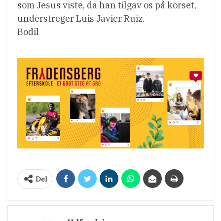
som Jesus viste, da han tilgav os på korset,
understreger Luis Javier Ruiz.
Bodil
Del