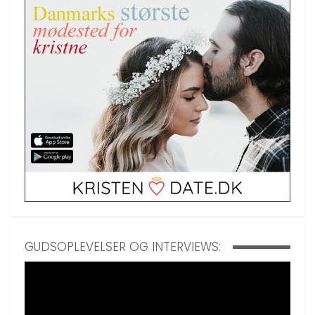
GUDSOPLEVELSER OG INTERVIEWS: