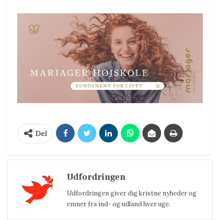
Del
Udfordringen
Udfordringen giver dig kristne nyheder og
emner fra ind- og udland hver uge.