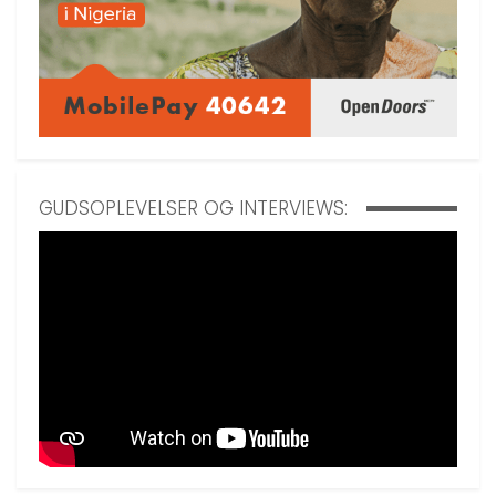
GUDSOPLEVELSER OG INTERVIEWS: