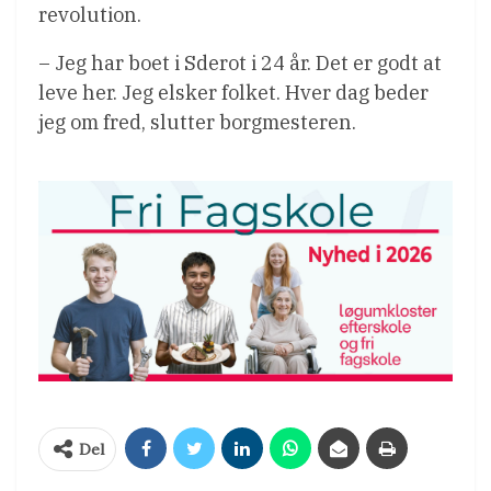
revolution.
– Jeg har boet i Sderot i 24 år. Det er godt at
leve her. Jeg elsker folket. Hver dag beder
jeg om fred, slutter borgmesteren.
Del