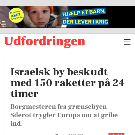
Israelsk by beskudt
med 150 raketter på 24
timer
Borgmesteren fra grænsebyen
Sderot trygler Europa om at gribe
ind.