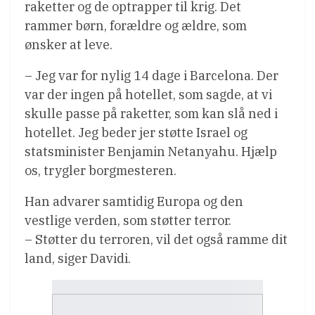
raketter og de optrapper til krig. Det
rammer børn, forældre og ældre, som
ønsker at leve.
– Jeg var for nylig 14 dage i Barcelona. Der
var der ingen på hotellet, som sagde, at vi
skulle passe på raketter, som kan slå ned i
hotellet. Jeg beder jer støtte Israel og
statsminister Benjamin Netanyahu. Hjælp
os, trygler borgmesteren.
Han advarer samtidig Europa og den
vestlige verden, som støtter terror.
– Støtter du terroren, vil det også ramme dit
land, siger Davidi.