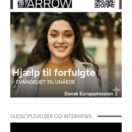
GUDSOPLEVELSER OG INTERVIEWS: