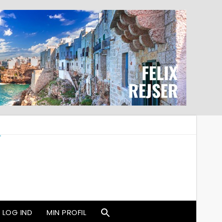
LOG IND
MIN PROFIL