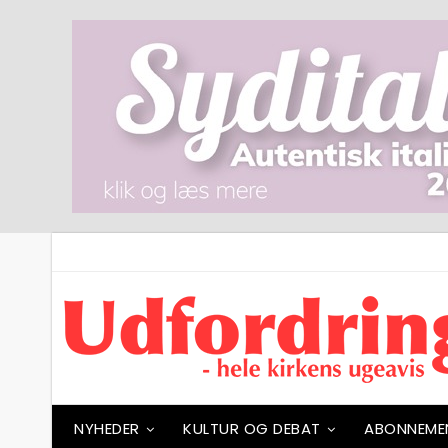
NYHEDER
KULTUR OG DEBAT
ABONNEME