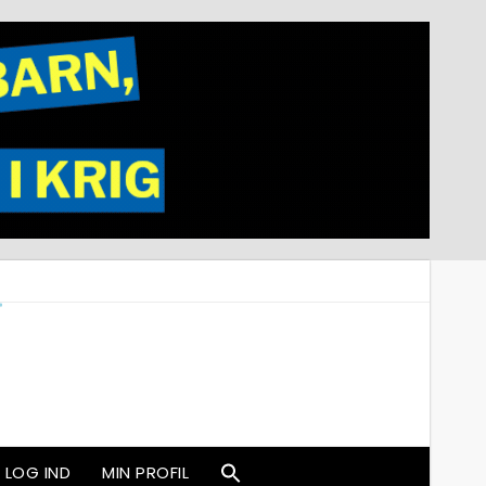
LOG IND
MIN PROFIL