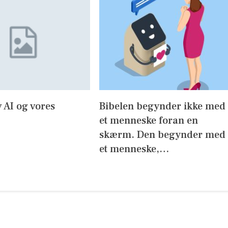
 AI og vores
Bibelen begynder ikke med
et menneske foran en
skærm. Den begynder med
et menneske,…