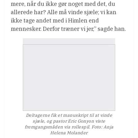
mere, når du ikke gør noget med det, du
allerede har? Alle må vinde sjæle; vi kan
ikke tage andet med i Himlen end
mennesker. Derfor træner vi jer,” sagde han.
Deltagerne fik et manuskript til at vinde
sjæle, og pastor Eric Gonyon viste
fremgangsmåden via rollespil. Foto: Anja
Helena Molander