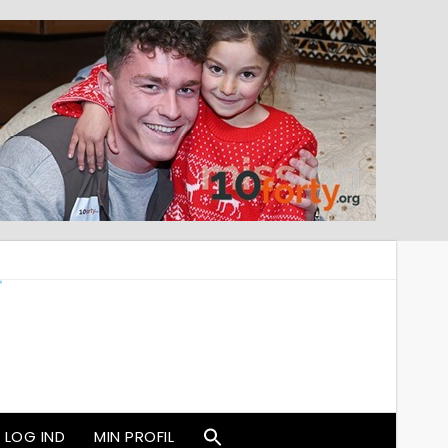
LOG IND
MIN PROFIL