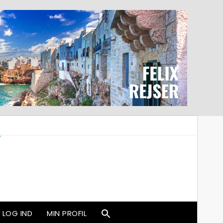
LOG IND
MIN PROFIL