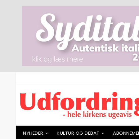
NYHEDER
KULTUR OG DEBAT
ABONNEME