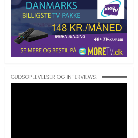
GUDSOPLEVELSER OG INTERVIEWS: