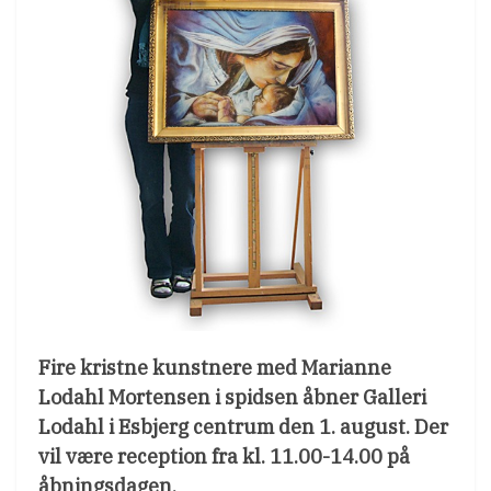
Fire kristne kunstnere med Marianne
Lodahl Mortensen i spidsen åbner Galleri
Lodahl i Esbjerg centrum den 1. august. Der
vil være reception fra kl. 11.00-14.00 på
åbningsdagen.