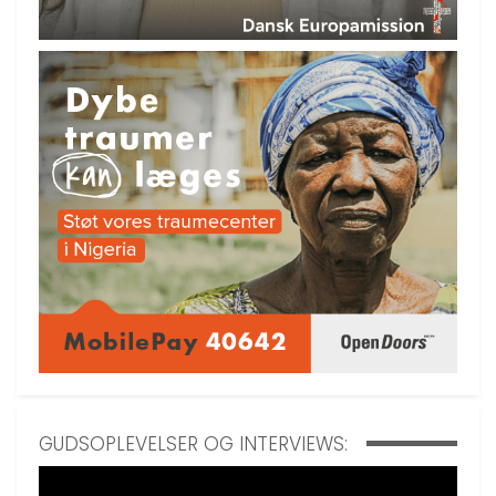
GUDSOPLEVELSER OG INTERVIEWS: