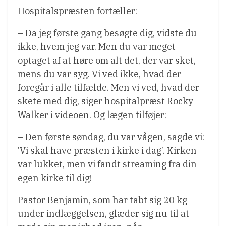
Hospitalspræsten fortæller:
– Da jeg første gang besøgte dig, vidste du
ikke, hvem jeg var. Men du var meget
optaget af at høre om alt det, der var sket,
mens du var syg. Vi ved ikke, hvad der
foregår i alle tilfælde. Men vi ved, hvad der
skete med dig, siger hospitalpræst Rocky
Walker i videoen. Og lægen tilføjer:
– Den første søndag, du var vågen, sagde vi:
’Vi skal have præsten i kirke i dag’. Kirken
var lukket, men vi fandt streaming fra din
egen kirke til dig!
Pastor Benjamin, som har tabt sig 20 kg
under indlæggelsen, glæder sig nu til at