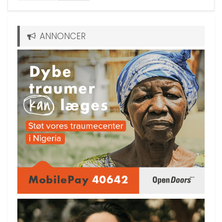
ANNONCER