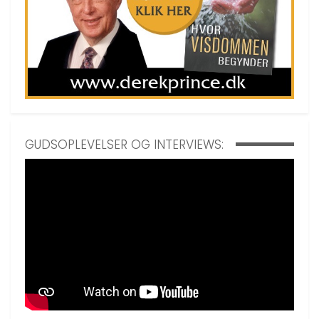
GUDSOPLEVELSER OG INTERVIEWS: