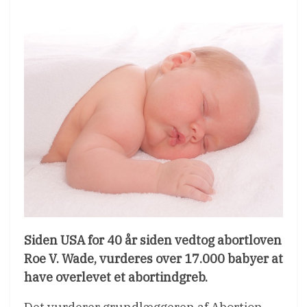
Siden USA for 40 år siden vedtog abortloven
Roe V. Wade, vurderes over 17.000 babyer at
have overlevet et abortindgreb.