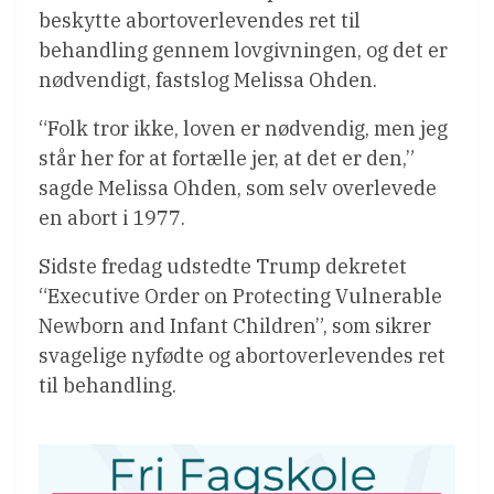
beskytte abortoverlevendes ret til
behandling gennem lovgivningen, og det er
nødvendigt, fastslog Melissa Ohden.
“Folk tror ikke, loven er nødvendig, men jeg
står her for at fortælle jer, at det er den,”
sagde Melissa Ohden, som selv overlevede
en abort i 1977.
Sidste fredag udstedte Trump dekretet
“Executive Order on Protecting Vulnerable
Newborn and Infant Children”, som sikrer
svagelige nyfødte og abortoverlevendes ret
til behandling.