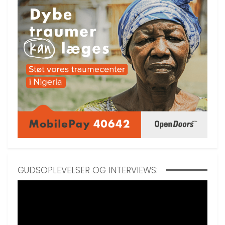
GUDSOPLEVELSER OG INTERVIEWS: