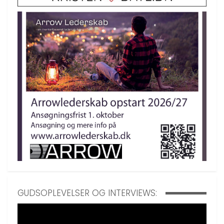
GUDSOPLEVELSER OG INTERVIEWS: