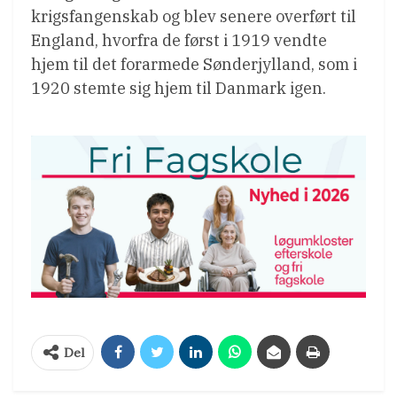
krigsfangenskab og blev senere overført til
England, hvorfra de først i 1919 vendte
hjem til det forarmede Sønderjylland, som i
1920 stemte sig hjem til Danmark igen.
Del