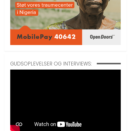
GUDSOPLEVELSER OG INTERVIEWS: