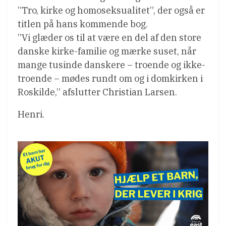
”Tro, kirke og homoseksualitet”, der også er
titlen på hans kommende bog.
”Vi glæder os til at være en del af den store
danske kirke-familie og mærke suset, når
mange tusinde danskere – troende og ikke-
troende – mødes rundt om og i domkirken i
Roskilde,” afslutter Christian Larsen.
Henri.