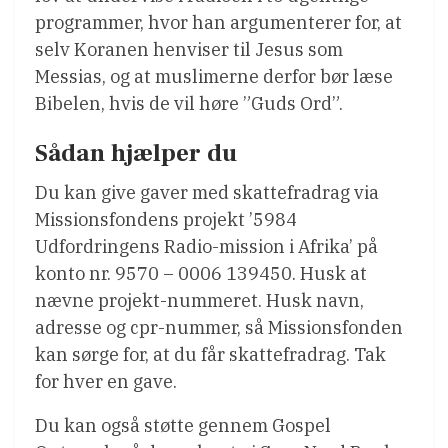
programmer, hvor han argumenterer for, at
selv Koranen henviser til Jesus som
Messias, og at muslimerne derfor bør læse
Bibelen, hvis de vil høre ”Guds Ord”.
Sådan hjælper du
Du kan give gaver med skattefradrag via
Missionsfondens projekt ’5984
Udfordringens Radio-mission i Afrika’ på
konto nr. 9570 – 0006 139450. Husk at
nævne projekt-nummeret. Husk navn,
adresse og cpr-nummer, så Missionsfonden
kan sørge for, at du får skattefradrag. Tak
for hver en gave.
Du kan også støtte gennem Gospel