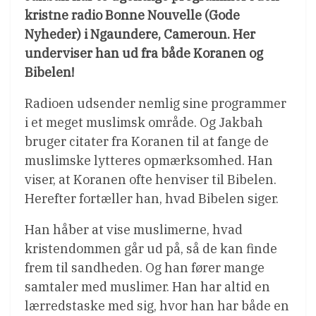
kristne radio Bonne Nouvelle (Gode
Nyheder) i Ngaundere, Cameroun. Her
underviser han ud fra både Koranen og
Bibelen!
Radioen udsender nemlig sine programmer
i et meget muslimsk område. Og Jakbah
bruger citater fra Koranen til at fange de
muslimske lytteres opmærksomhed. Han
viser, at Koranen ofte henviser til Bibelen.
Herefter fortæller han, hvad Bibelen siger.
Han håber at vise muslimerne, hvad
kristendommen går ud på, så de kan finde
frem til sandheden. Og han fører mange
samtaler med muslimer. Han har altid en
lærredstaske med sig, hvor han har både en