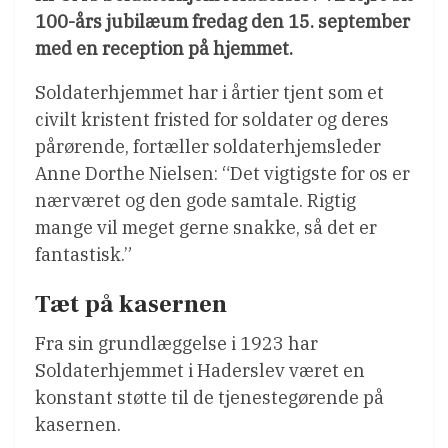
100-års jubilæum fredag den 15. september
med en reception på hjemmet.
Soldaterhjemmet har i årtier tjent som et
civilt kristent fristed for soldater og deres
pårørende, fortæller soldaterhjemsleder
Anne Dorthe Nielsen: “Det vigtigste for os er
nærværet og den gode samtale. Rigtig
mange vil meget gerne snakke, så det er
fantastisk.”
Tæt på kasernen
Fra sin grundlæggelse i 1923 har
Soldaterhjemmet i Haderslev været en
konstant støtte til de tjenestegørende på
kasernen.