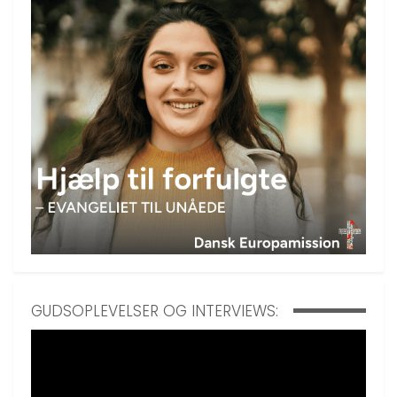
GUDSOPLEVELSER OG INTERVIEWS: