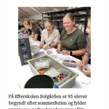
På Efterskolen Solgården er 95 elever
begyndt efter sommerferien og fylder