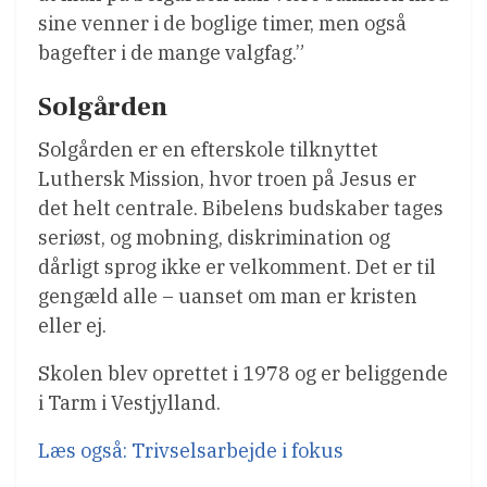
sine venner i de boglige timer, men også
bagefter i de mange valgfag.”
Solgården
Solgården er en efterskole tilknyttet
Luthersk Mission, hvor troen på Jesus er
det helt centrale. Bibelens budskaber tages
seriøst, og mobning, diskrimination og
dårligt sprog ikke er velkomment. Det er til
gengæld alle – uanset om man er kristen
eller ej.
Skolen blev oprettet i 1978 og er beliggende
i Tarm i Vestjylland.
Læs også: Trivselsarbejde i fokus