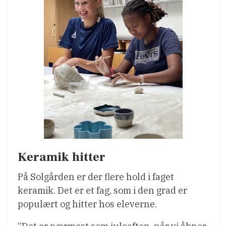
Keramik hitter
På Solgården er der flere hold i faget
keramik. Det er et fag, som i den grad er
populært og hitter hos eleverne.