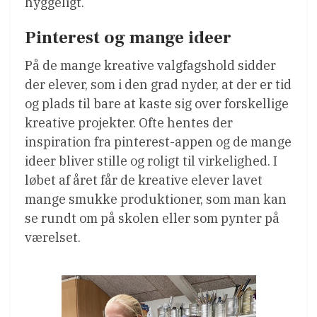
hyggeligt.
Pinterest og mange ideer
På de mange kreative valgfagshold sidder
der elever, som i den grad nyder, at der er tid
og plads til bare at kaste sig over forskellige
kreative projekter. Ofte hentes der
inspiration fra pinterest-appen og de mange
ideer bliver stille og roligt til virkelighed. I
løbet af året får de kreative elever lavet
mange smukke produktioner, som man kan
se rundt om på skolen eller som pynter på
værelset.