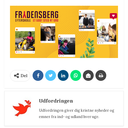
Del
Udfordringen
Udfordringen giver dig kristne nyheder og
emner fra ind- og udland hver uge.