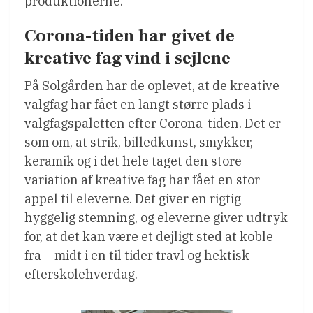
produktionerne.
Corona-tiden har givet de
kreative fag vind i sejlene
På Solgården har de oplevet, at de kreative
valgfag har fået en langt større plads i
valgfagspaletten efter Corona-tiden. Det er
som om, at strik, billedkunst, smykker,
keramik og i det hele taget den store
variation af kreative fag har fået en stor
appel til eleverne. Det giver en rigtig
hyggelig stemning, og eleverne giver udtryk
for, at det kan være et dejligt sted at koble
fra – midt i en til tider travl og hektisk
efterskolehverdag.