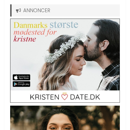
ANNONCER