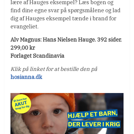
lære af Hauges eksempel? Læs bogen og
find dine egne svar på spørgsmålene og lad
dig af Hauges eksempel tænde i brand for
evangeliet.
Alv Magnus: Hans Nielsen Hauge. 392 sider.
299,00 kr
Forlaget Scandinavia
Klik på linket for at bestille den på
hosianna.dk