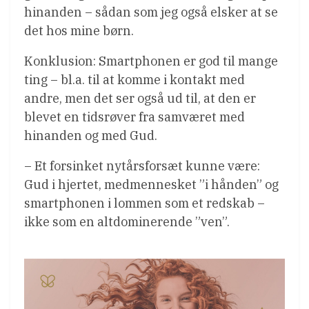
hinanden – sådan som jeg også elsker at se
det hos mine børn.
Konklusion: Smartphonen er god til mange
ting – bl.a. til at komme i kontakt med
andre, men det ser også ud til, at den er
blevet en tidsrøver fra samværet med
hinanden og med Gud.
– Et forsinket nytårsforsæt kunne være:
Gud i hjertet, medmennesket ”i hånden” og
smartphonen i lommen som et redskab –
ikke som en altdominerende ”ven”.