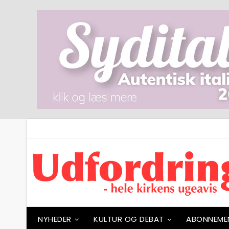
NYHEDER
KULTUR OG DEBAT
ABONNEME