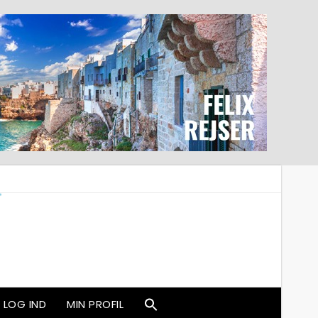
LOG IND
MIN PROFIL